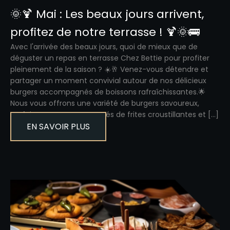
🌞🍹 Mai : Les beaux jours arrivent,
profitez de notre terrasse ! 🍹🌞🚌
Avec l'arrivée des beaux jours, quoi de mieux que de
déguster un repas en terrasse Chez Bettie pour profiter
pleinement de la saison ? ☀️🥂 Venez-vous détendre et
partager un moment convivial autour de nos délicieux
burgers accompagnés de boissons rafraîchissantes.🌟
Nous vous offrons une variété de burgers savoureux,
parfaitement accompagnés de frites croustillantes et […]
EN SAVOIR PLUS