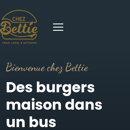
Bienvenue chez Bettie
Des burgers
maison dans
un bus