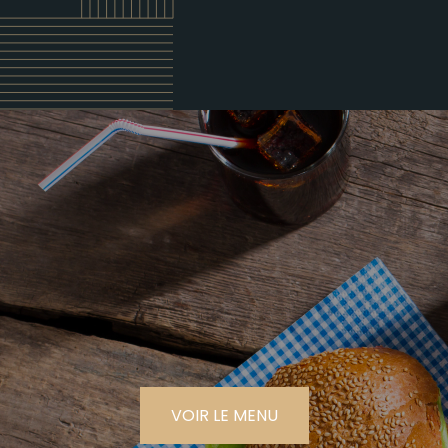
VOIR LE MENU