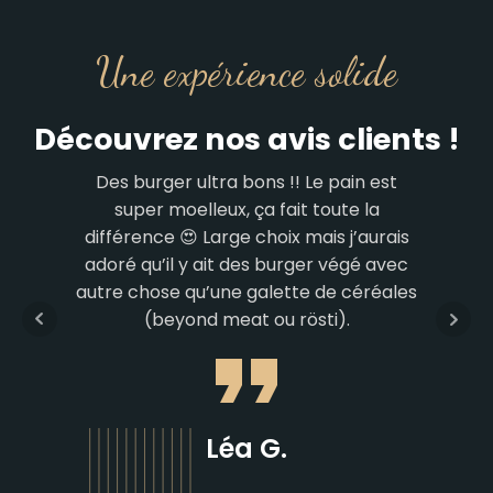
Une expérience solide
Découvrez nos avis clients !
Des burger ultra bons !! Le pain est
super moelleux, ça fait toute la
différence 😍 Large choix mais j’aurais
adoré qu’il y ait des burger végé avec
autre chose qu’une galette de céréales
(beyond meat ou rösti).
Léa G.