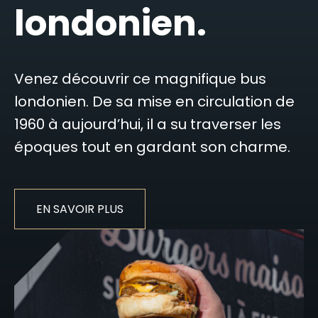
londonien.
Venez découvrir ce magnifique bus
londonien. De sa mise en circulation de
1960 à aujourd’hui, il a su traverser les
époques tout en gardant son charme.
EN SAVOIR PLUS