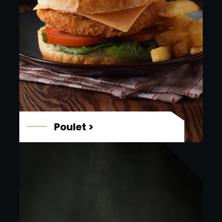
Poulet