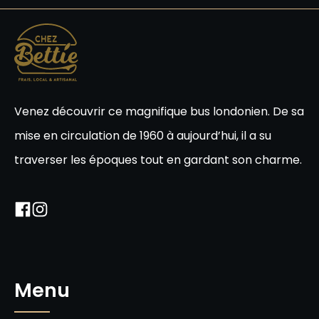
Venez découvrir ce magnifique bus londonien. De sa
mise en circulation de 1960 à aujourd’hui, il a su
traverser les époques tout en gardant son charme.
Menu