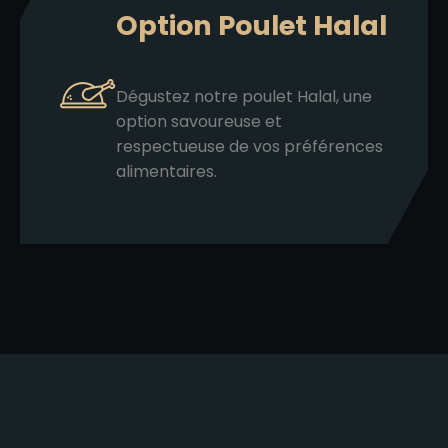
Option Poulet Halal
Dégustez notre poulet Halal, une
option savoureuse et
respectueuse de vos préférences
alimentaires.