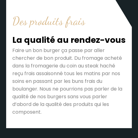
Des produits frais
La qualité au rendez-vous
Faire un bon burger ça passe par aller
chercher de bon produit. Du fromage acheté
dans la fromagerie du coin au steak haché
reçu frais assaisonné tous les matins par nos
soins en passant par les buns frais du
boulanger. Nous ne pourrions pas parler de la
qualité de nos burgers sans vous parler
d’abord de la qualité des produits qui les
composent.