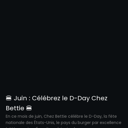
🍔 Juin : Célébrez le D-Day Chez
Bettie 🍔
En ce mois de juin, Chez Bettie célèbre le D-Day, la fête
nationale des États-Unis, le pays du burger par excellence