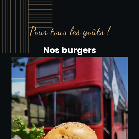
Pour tous les goûts !
Nos burgers