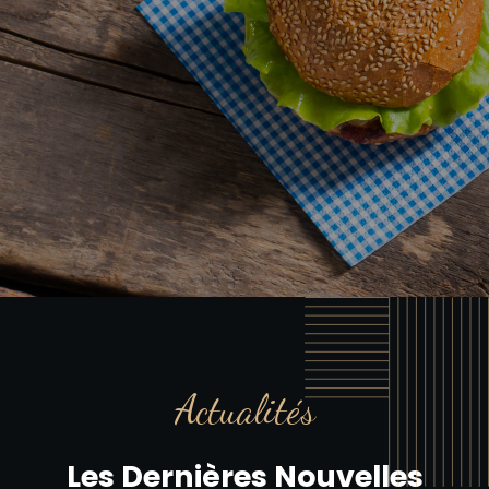
Actualités
Les Dernières Nouvelles