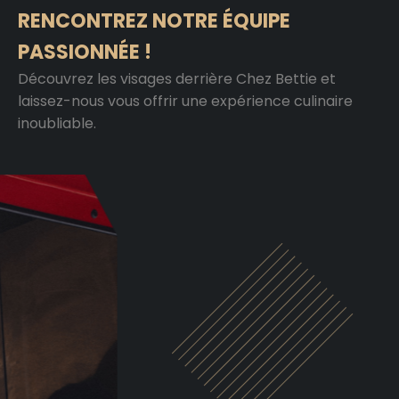
RENCONTREZ NOTRE ÉQUIPE
PASSIONNÉE !
Découvrez les visages derrière Chez Bettie et
laissez-nous vous offrir une expérience culinaire
inoubliable.