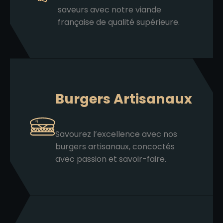
saveurs avec notre viande
française de qualité supérieure.
Burgers Artisanaux
Savourez l’excellence avec nos
burgers artisanaux, concoctés
avec passion et savoir-faire.