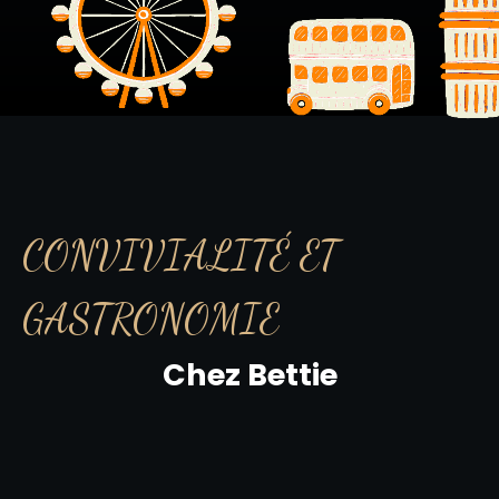
CONVIVIALITÉ ET
GASTRONOMIE
Chez Bettie