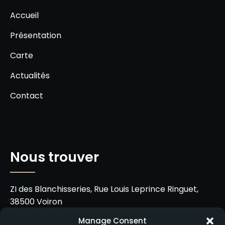
Accueil
Présentation
Carte
Actualités
Contact
Nous trouver
ZI des Blanchisseries, Rue Louis Leprince Ringuet,
38500 Voiron
Manage Consent
06 21 22 00 08