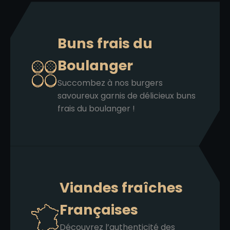
Buns frais du
Boulanger
Succombez à nos burgers
savoureux garnis de délicieux buns
frais du boulanger !
Viandes fraîches
Françaises
Découvrez l’authenticité des