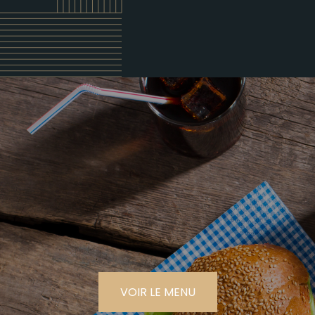
VOIR LE MENU