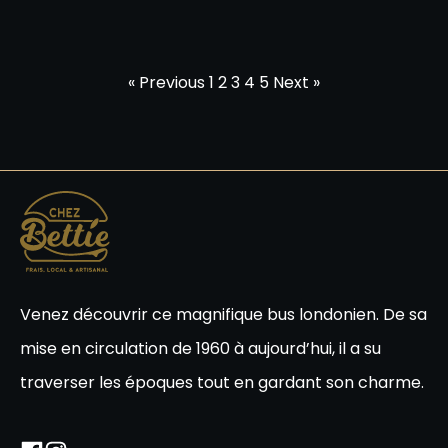
« Previous
1
2
3
4
5
Next »
Venez découvrir ce magnifique bus londonien. De sa
mise en circulation de 1960 à aujourd’hui, il a su
traverser les époques tout en gardant son charme.