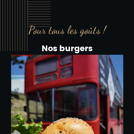
Pour tous les goûts !
Nos burgers