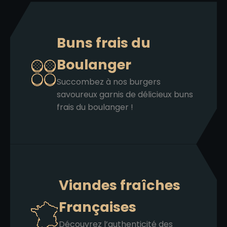
Buns frais du
Boulanger
Succombez à nos burgers
savoureux garnis de délicieux buns
frais du boulanger !
Viandes fraîches
Françaises
Découvrez l’authenticité des