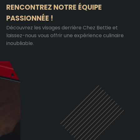
RENCONTREZ NOTRE ÉQUIPE
PASSIONNÉE !
Découvrez les visages derrière Chez Bettie et
laissez-nous vous offrir une expérience culinaire
inoubliable.