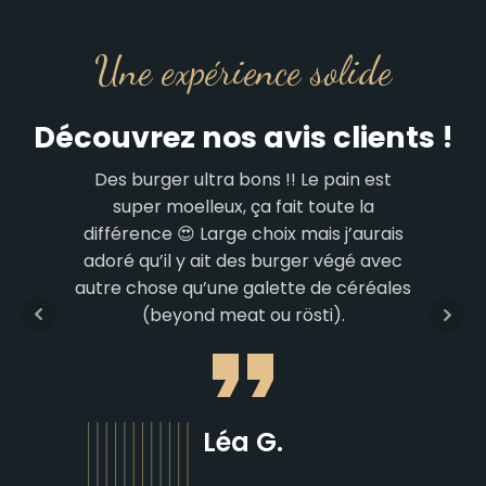
Une expérience solide
Découvrez nos avis clients !
Des burger ultra bons !! Le pain est
super moelleux, ça fait toute la
différence 😍 Large choix mais j’aurais
adoré qu’il y ait des burger végé avec
autre chose qu’une galette de céréales
(beyond meat ou rösti).
Léa G.