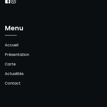
Menu
Accueil
Présentation
Carte
Actualités
Contact