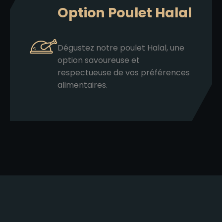
Option Poulet Halal
Dégustez notre poulet Halal, une
option savoureuse et
respectueuse de vos préférences
alimentaires.