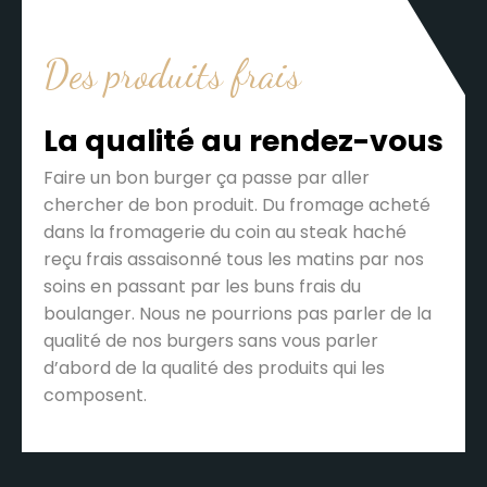
Des produits frais
La qualité au rendez-vous
Faire un bon burger ça passe par aller
chercher de bon produit. Du fromage acheté
dans la fromagerie du coin au steak haché
reçu frais assaisonné tous les matins par nos
soins en passant par les buns frais du
boulanger. Nous ne pourrions pas parler de la
qualité de nos burgers sans vous parler
d’abord de la qualité des produits qui les
composent.