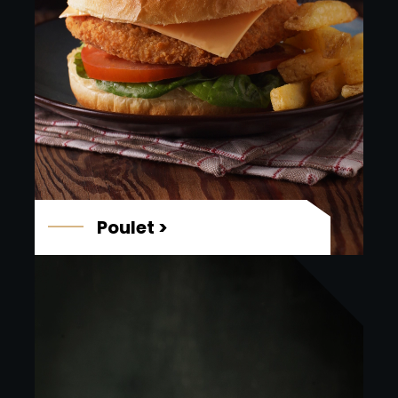
Poulet