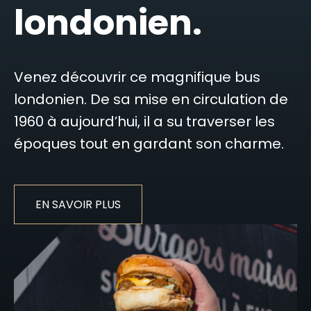
londonien.
Venez découvrir ce magnifique bus
londonien. De sa mise en circulation de
1960 à aujourd’hui, il a su traverser les
époques tout en gardant son charme.
EN SAVOIR PLUS