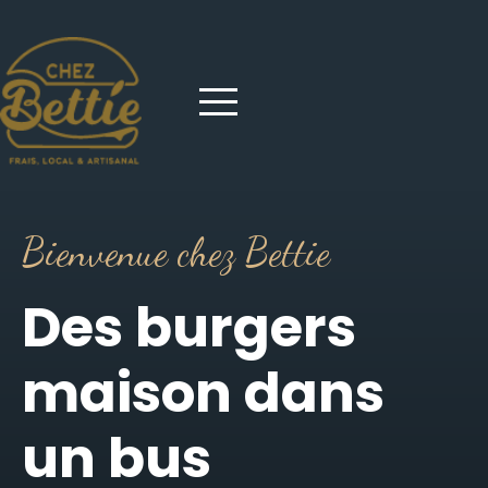
Bienvenue chez Bettie
Des burgers
maison dans
un bus