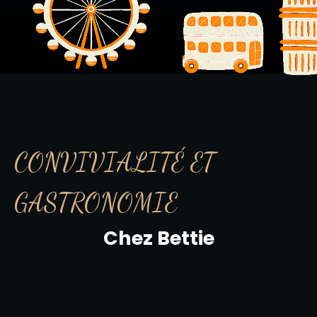
CONVIVIALITÉ ET
GASTRONOMIE
Chez Bettie