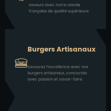
saveurs avec notre viande
française de qualité supérieure.
Burgers Artisanaux
Savourez l’excellence avec nos
burgers artisanaux, concoctés
avec passion et savoir-faire.