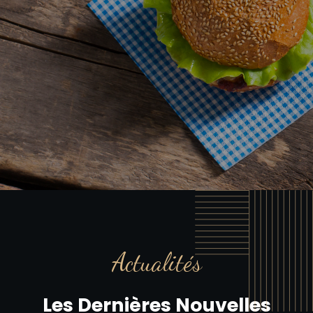
Actualités
Les Dernières Nouvelles