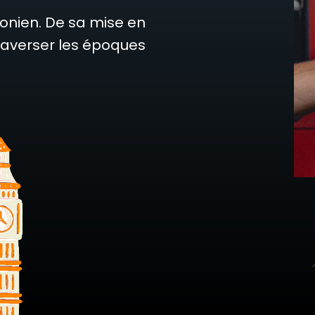
onien. De sa mise en
 traverser les époques