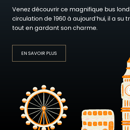
Venez découvrir ce magnifique bus lond
circulation de 1960 à aujourd’hui, il a su
tout en gardant son charme.
EN SAVOIR PLUS