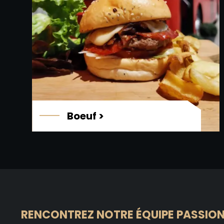
Boeuf
RENCONTREZ NOTRE ÉQUIPE PASSION