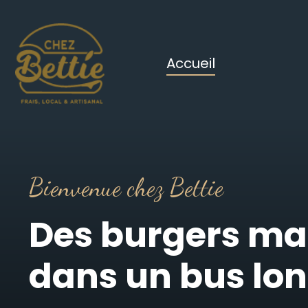
Accueil
Bienvenue chez Bettie
Des burgers ma
dans un bus lo