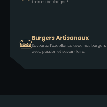
frais du boulanger !
Burgers Artisanaux
Savourez l’excellence avec nos burgers
avec passion et savoir-faire.