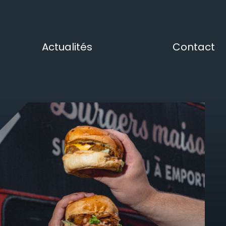
Actualités
Contact