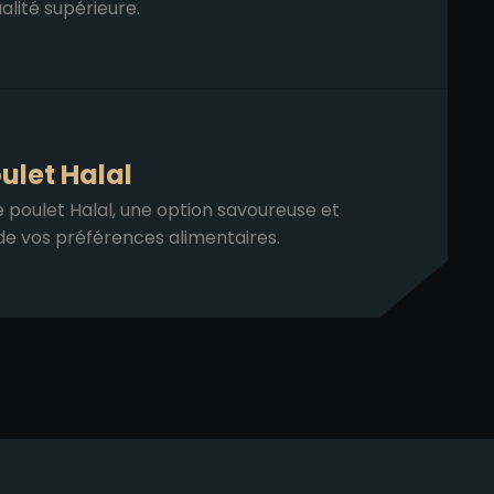
alité supérieure.
ulet Halal
 poulet Halal, une option savoureuse et
e vos préférences alimentaires.