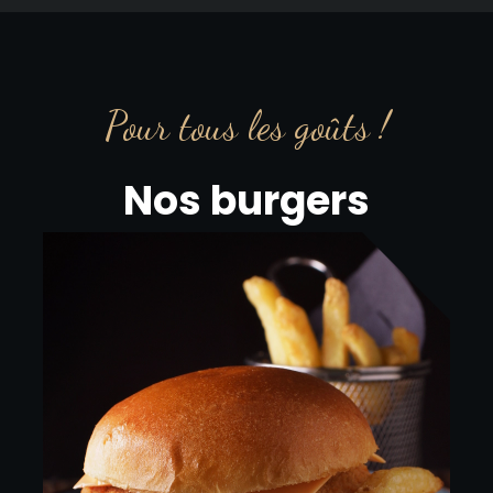
Pour tous les goûts !
Nos burgers