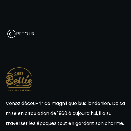
RETOUR
Venez découvrir ce magnifique bus londonien. De sa
mise en circulation de 1960 à aujourd’hui, il a su
traverser les époques tout en gardant son charme.