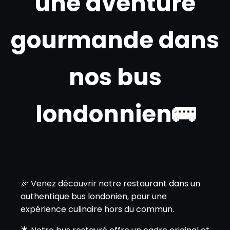
une aventure
gourmande dans
nos bus
londonnien🚌
🎉 Venez découvrir notre restaurant dans un
authentique bus londonien, pour une
expérience culinaire hors du commun.