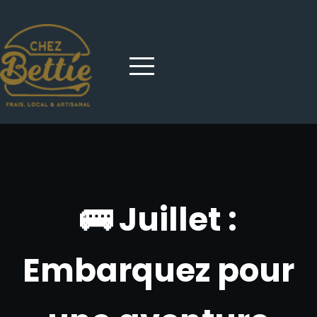
🚌 Juillet :
Embarquez pour