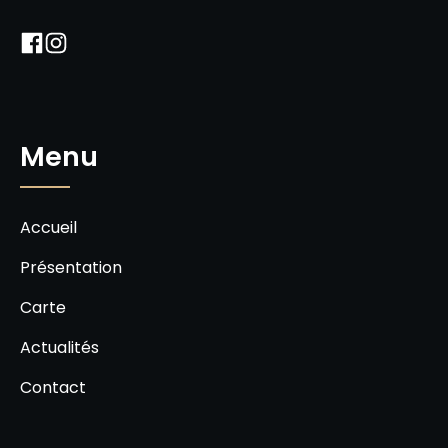
Menu
Accueil
Présentation
Carte
Actualités
Contact