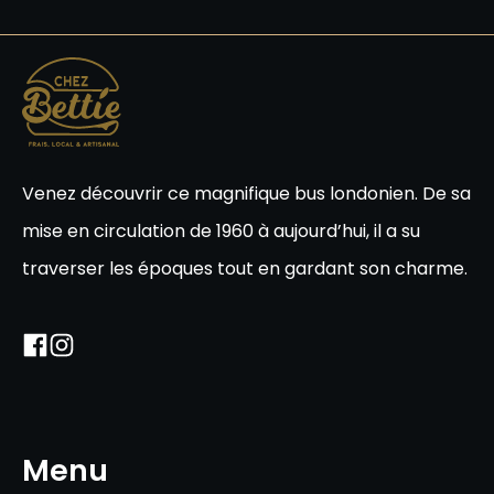
Venez découvrir ce magnifique bus londonien. De sa
mise en circulation de 1960 à aujourd’hui, il a su
traverser les époques tout en gardant son charme.
Menu