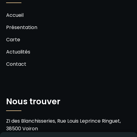
Accueil
Présentation
Carte
Actualités
Contact
Nous trouver
ZI des Blanchisseries, Rue Louis Leprince Ringuet,
38500 Voiron