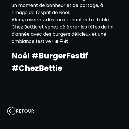
un moment de bonheur et de partage, à
l'image de l'esprit de Noël.
Alors, réservez dès maintenant votre table
Chez Bettie et venez célébrer les fêtes de fin
d'année avec des burgers délicieux et une
ambiance festive ! 🎄🍔🎁
Noël #BurgerFestif
#ChezBettie
RETOUR