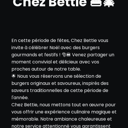
Chez Bettie 🍔🎄
En cette période de fêtes, Chez Bettie vous
invite à célébrer Noël avec des burgers
gourmands et festifs ! 🎅🍔 Venez partager un
moment convivial et délicieux avec vos
proches autour de notre table.
🌟 Nous vous réservons une sélection de
burgers originaux et savoureux, inspirés des
saveurs traditionnelles de cette période de
l'année.
Chez Bettie, nous mettons tout en œuvre pour
vous offrir une expérience culinaire magique et
mémorable. Notre ambiance chaleureuse et
notre service attentionné vous garantissent